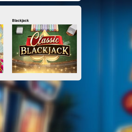
Blackjack