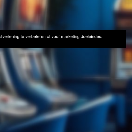
tverlening te verbeteren of voor marketing doeleindes.