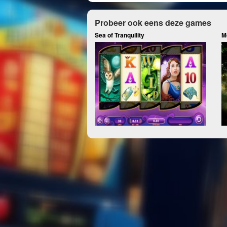
Probeer ook eens deze games
Sea of Tranquility
M