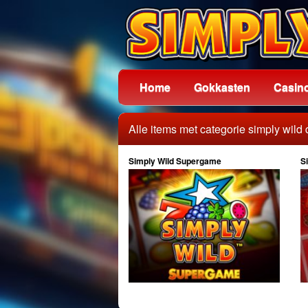
Home
Gokkasten
Casin
Alle items met categorie simply wild
Simply Wild Supergame
S