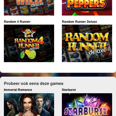
Random 4 Runner
Random Runner Deluxe
Probeer ook eens deze games
Immortal Romance
Starburst