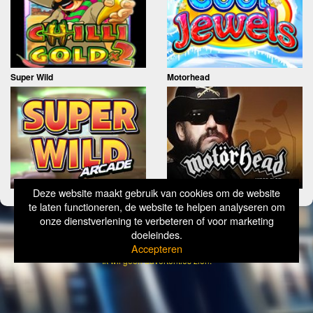
Super Wild
Motorhead
Deze website maakt gebruik van cookies om de website
te laten functioneren, de website te helpen analyseren om
onze dienstverlening te verbeteren of voor marketing
Copyright
Simply Wild 2026
doeleindes.
Verantwoord Gokken Info, Wat kost gokken jou? Stop op tijd, 18+
Accepteren
Ik wil geen advertenties zien.