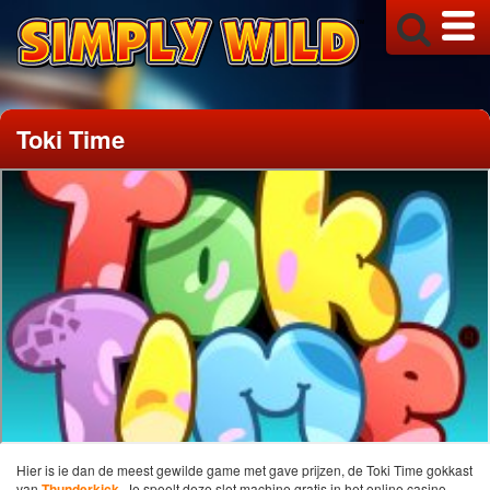
Toki Time
Hier is ie dan de meest gewilde game met gave prijzen, de Toki Time gokkast
van
Thunderkick
. Je speelt deze slot machine gratis in het online casino.