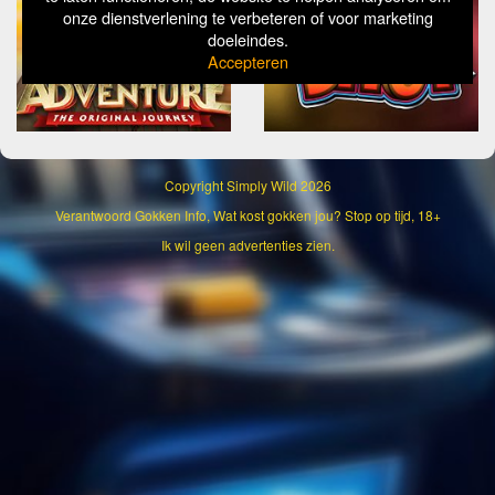
onze dienstverlening te verbeteren of voor marketing
doeleindes.
Accepteren
Copyright
Simply Wild 2026
Verantwoord Gokken Info, Wat kost gokken jou? Stop op tijd, 18+
Ik wil geen advertenties zien.