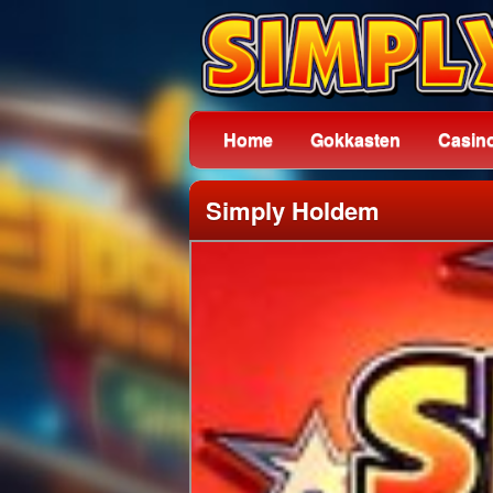
Home
Gokkasten
Casin
Simply Holdem