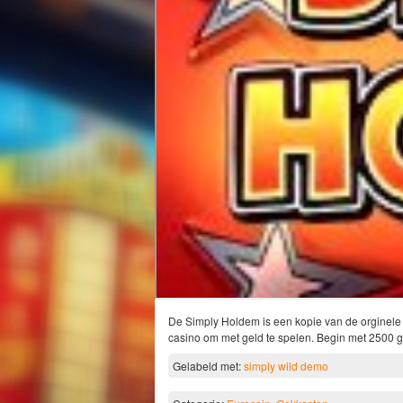
De Simply Holdem is een kopie van de orginele
casino om met geld te spelen. Begin met 2500 gr
Gelabeld met:
simply wild demo