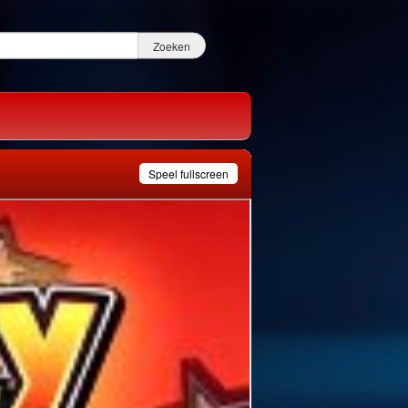
Speel fullscreen