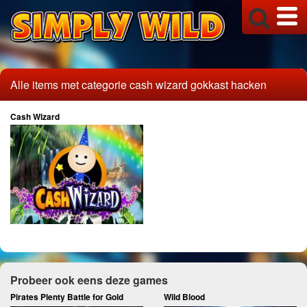
Alle items met categorie cash wizard gokkast hacken
Cash Wizard
Probeer ook eens deze games
Pirates Plenty Battle for Gold
Wild Blood