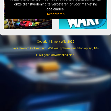
onze dienstverlening te verbeteren of voor marketing
doeleindes.
Accepteren
Copyright
Simply Wild 2026
Verantwoord Gokken Info, Wat kost gokken jou? Stop op tijd, 18+
Ik wil geen advertenties zien.