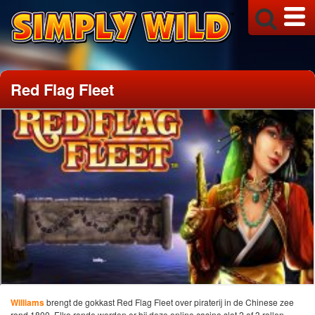
Red Flag Fleet
Williams
brengt de gokkast Red Flag Fleet over piraterij in de Chinese zee
rond 1800. Elke ronde worden er bij deze online casino slot 2 of 3 rollen