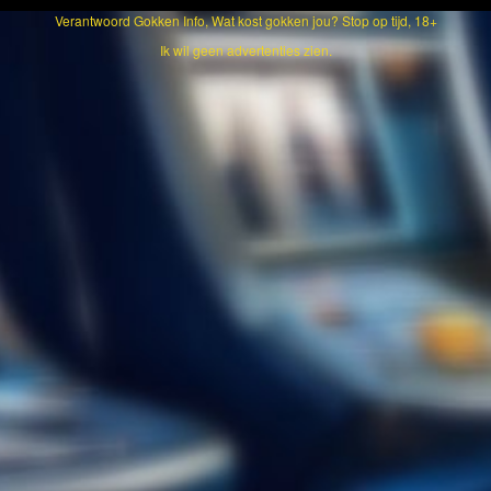
Verantwoord Gokken Info, Wat kost gokken jou? Stop op tijd, 18+
Ik wil geen advertenties zien.