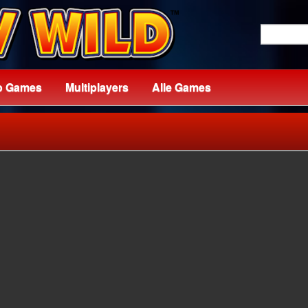
o Games
Multiplayers
Alle Games