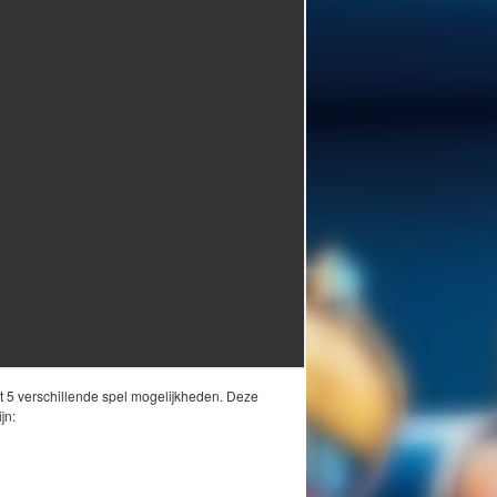
 5 verschillende spel mogelijkheden. Deze
jn: