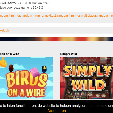
n + WILD-SYMBOLEN / 8 munteninzet
ntage voor deze game is 95,49%.
andom 4 runner
,
random 4 runner gokkast
,
random 4 runner multiplayer
,
random 4 ru
kelogic
irds on a Wire
Simply Wild
te laten functioneren, de website te helpen analyseren om onze diens
Accepteren
Copyright
Simply Wild 2026