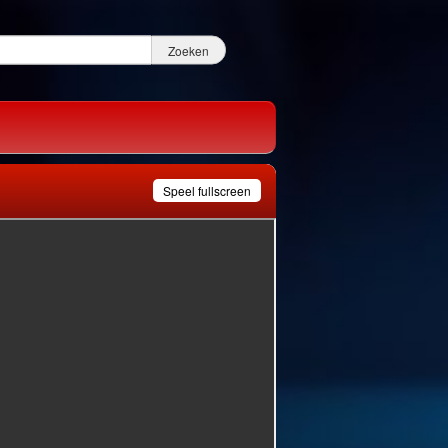
Speel fullscreen