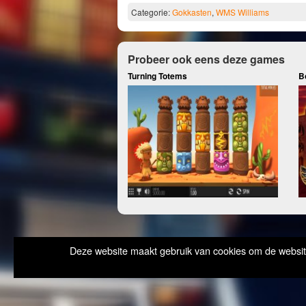
Categorie:
Gokkasten
,
WMS Williams
Probeer ook eens deze games
Turning Totems
B
Deze website maakt gebruik van cookies om de website 