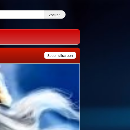
Speel fullscreen