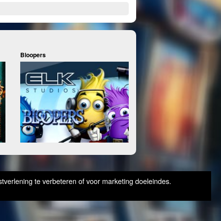
Bloopers
tverlening te verbeteren of voor marketing doeleindes.