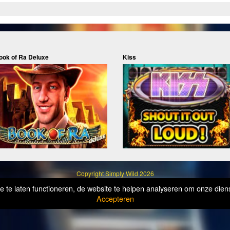
ook of Ra Deluxe
Kiss
Copyright
Simply Wild 2026
te laten functioneren, de website te helpen analyseren om onze diens
Verantwoord Gokken Info, Wat kost gokken jou? Stop op tijd, 18+
Accepteren
Ik wil geen advertenties zien.