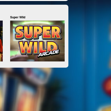
Super Wild