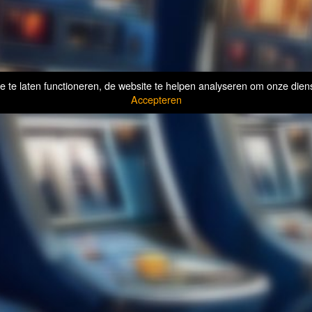
te laten functioneren, de website te helpen analyseren om onze diens
Accepteren