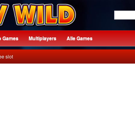
o Games
Multiplayers
Alle Games
ee slot