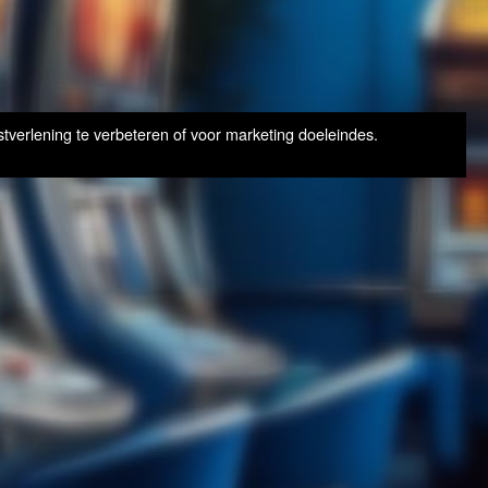
tverlening te verbeteren of voor marketing doeleindes.