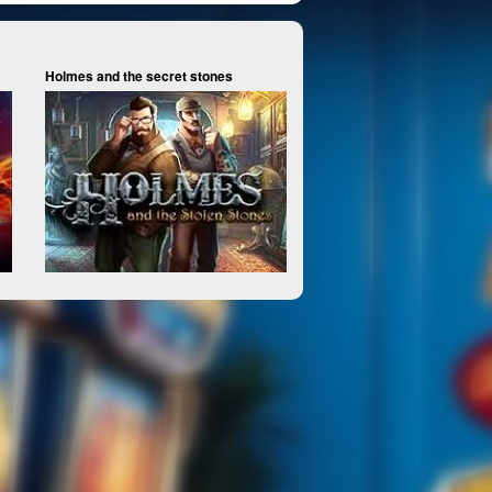
Holmes and the secret stones