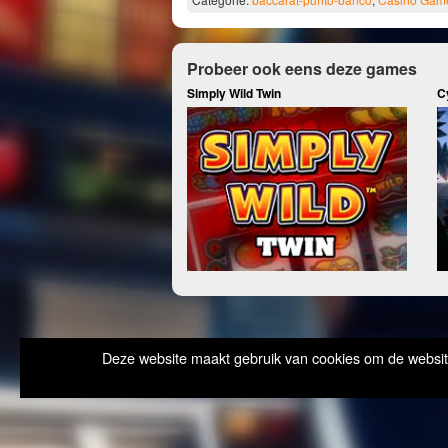
Probeer ook eens deze games
Simply Wild Twin
C
Deze website maakt gebruik van cookies om de website 