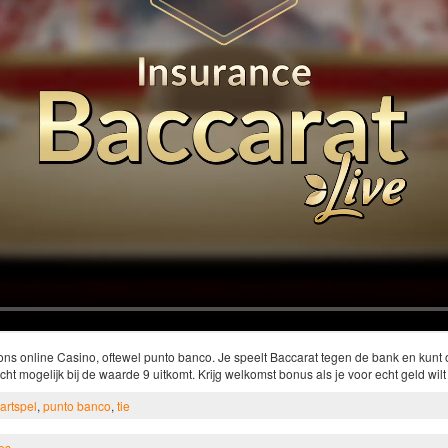
 ons online Casino, oftewel punto banco. Je speelt Baccarat tegen de bank en kunt
t mogelijk bij de waarde 9 uitkomt. Krijg welkomst bonus als je voor echt geld wil
artspel
,
punto banco
,
tie
es