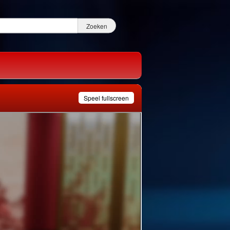
Speel fullscreen