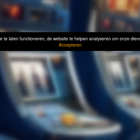
te laten functioneren, de website te helpen analyseren om onze diens
Accepteren