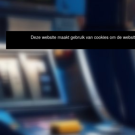
Deze website maakt gebruik van cookies om de website 