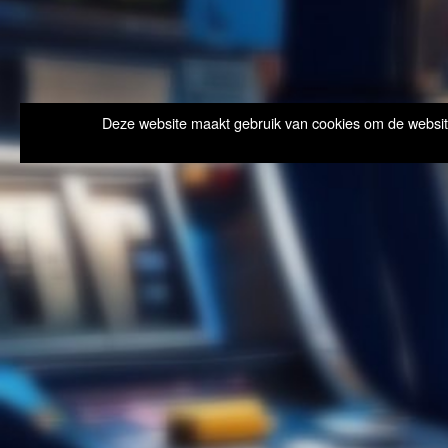
Deze website maakt gebruik van cookies om de website 