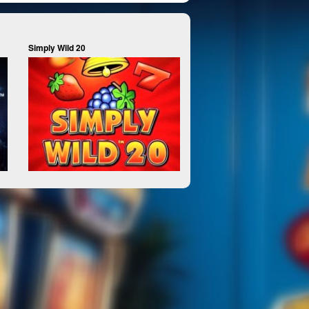
Simply Wild 20