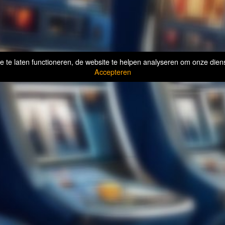
te laten functioneren, de website te helpen analyseren om onze diens
Accepteren