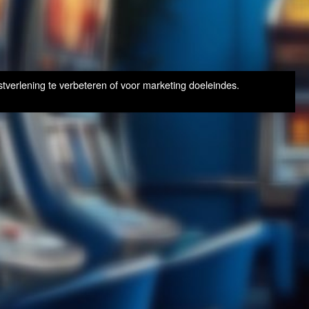
tverlening te verbeteren of voor marketing doeleindes.