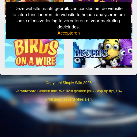
Deze website maakt gebruik van cookies om de website
te laten functioneren, de website te helpen analyseren om
Birds on a Wire
Bloopers
onze dienstverlening te verbeteren of voor marketing
doeleindes.
Accepteren
Copyright
Simply Wild 2026
Verantwoord Gokken Info, Wat kost gokken jou? Stop op tijd, 18+
Ik wil geen advertenties zien.