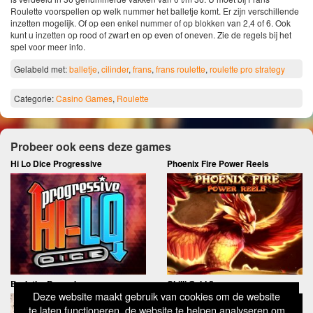
Roulette voorspellen op welk nummer het balletje komt. Er zijn verschillende
inzetten mogelijk. Of op een enkel nummer of op blokken van 2,4 of 6. Ook
kunt u inzetten op rood of zwart en op even of oneven. Zie de regels bij het
spel voor meer info.
Gelabeld met:
balletje
,
cilinder
,
frans
,
frans roulette
,
roulette pro strategy
Categorie:
Casino Games
,
Roulette
Probeer ook eens deze games
Hi Lo Dice Progressive
Phoenix Fire Power Reels
Børk the Berzerker
Chilli Gold 2
Deze website maakt gebruik van cookies om de website
te laten functioneren, de website te helpen analyseren om