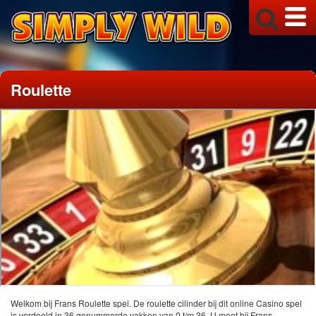
Roulette
Welkom bij Frans Roulette spel. De roulette cilinder bij dit online Casino spel
is verdeeld in 36 genummerde vakken van 0 t/m 36. U moet bij Frans