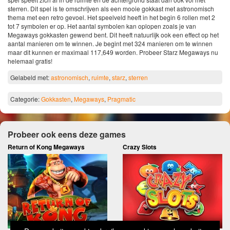
sterren. Dit spel is te omschrijven als een mooie gokkast met astronomisch
thema met een retro gevoel. Het speelveld heeft in het begin 6 rollen met 2
tot 7 symbolen er op. Het aantal symbolen kan oplopen zoals je van
Megaways gokkasten gewend bent. Dit heeft natuurlijk ook een effect op het
aantal manieren om te winnen. Je begint met 324 manieren om te winnen
maar dit kunnen er maximaal 117,649 worden. Probeer Starz Megaways nu
helemaal gratis!
Gelabeld met:
astronomisch
,
ruimte
,
starz
,
sterren
Categorie:
Gokkasten
,
Megaways
,
Pragmatic
Probeer ook eens deze games
Return of Kong Megaways
Crazy Slots