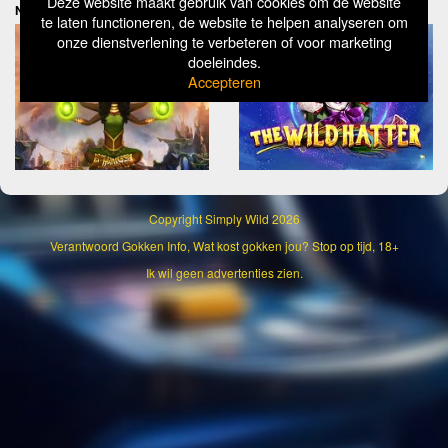
Deze website maakt gebruik van cookies om de website
Nirvana
The Wild Hatter
te laten functioneren, de website te helpen analyseren om
onze dienstverlening te verbeteren of voor marketing
doeleindes.
Accepteren
Copyright
Simply Wild 2026
Verantwoord Gokken Info, Wat kost gokken jou? Stop op tijd, 18+
Ik wil geen advertenties zien.