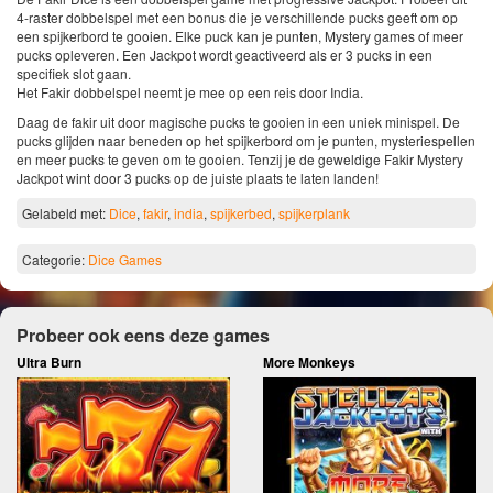
4-raster dobbelspel met een bonus die je verschillende pucks geeft om op
een spijkerbord te gooien. Elke puck kan je punten, Mystery games of meer
pucks opleveren. Een Jackpot wordt geactiveerd als er 3 pucks in een
specifiek slot gaan.
Het Fakir dobbelspel neemt je mee op een reis door India.
Daag de fakir uit door magische pucks te gooien in een uniek minispel. De
pucks glijden naar beneden op het spijkerbord om je punten, mysteriespellen
en meer pucks te geven om te gooien. Tenzij je de geweldige Fakir Mystery
Jackpot wint door 3 pucks op de juiste plaats te laten landen!
Gelabeld met:
Dice
,
fakir
,
india
,
spijkerbed
,
spijkerplank
Categorie:
Dice Games
Probeer ook eens deze games
Ultra Burn
More Monkeys