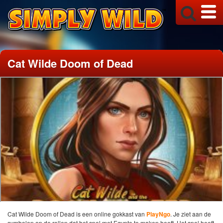
Cat Wilde Doom of Dead
Cat Wilde Doom of Dead is een online gokkast van
PlayNgo
. Je ziet aan de
symbolen op de rollen dat het spel met Egypte te maken heeft. Het spel heeft