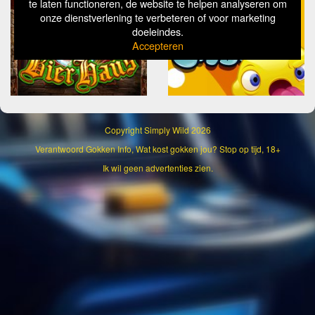
te laten functioneren, de website te helpen analyseren om
onze dienstverlening te verbeteren of voor marketing
doeleindes.
Accepteren
Copyright
Simply Wild 2026
Verantwoord Gokken Info, Wat kost gokken jou? Stop op tijd, 18+
Ik wil geen advertenties zien.