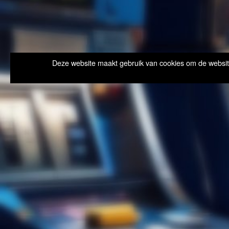
Deze website maakt gebruik van cookies om de website 