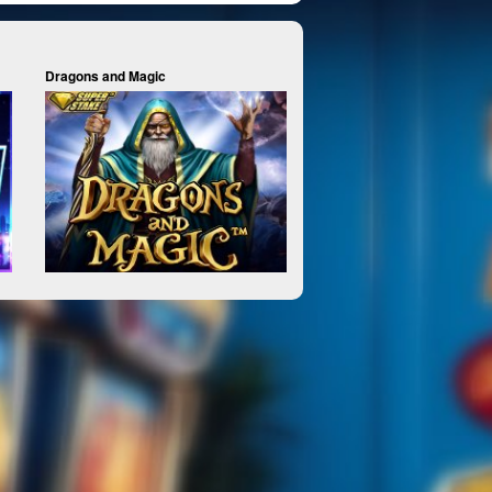
Dragons and Magic