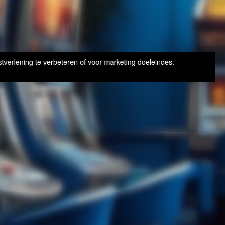
tverlening te verbeteren of voor marketing doeleindes.