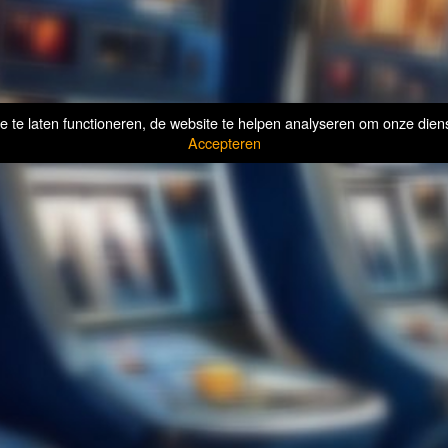
te laten functioneren, de website te helpen analyseren om onze diens
Accepteren