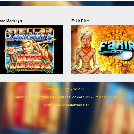
ore Monkeys
Fakir Dice
Copyright
Simply Wild 2026
Verantwoord Gokken Info, Wat kost gokken jou? Stop op tijd, 18+
Ik wil geen advertenties zien.