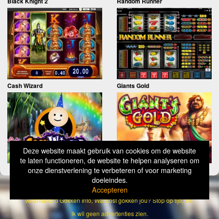
Black Knight 2
Random Runner
Cash Wizard
Giants Gold
Deze website maakt gebruik van cookies om de website
te laten functioneren, de website te helpen analyseren om
onze dienstverlening te verbeteren of voor marketing
doeleindes.
Copyright
Simply Wild 2026
Accepteren
Verantwoord Gokken Info, Wat kost gokken jou? Stop op tijd, 18+
Ik wil geen advertenties zien.