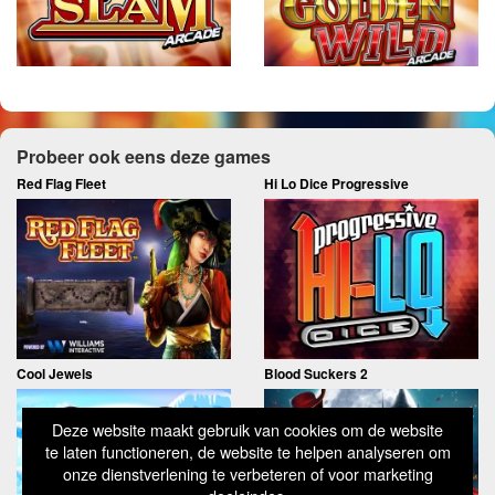
Probeer ook eens deze games
Red Flag Fleet
Hi Lo Dice Progressive
Cool Jewels
Blood Suckers 2
Deze website maakt gebruik van cookies om de website
te laten functioneren, de website te helpen analyseren om
onze dienstverlening te verbeteren of voor marketing